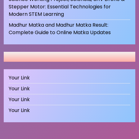
Stepper Motor: Essential Technologies for
Modern STEM Learning
Madhur Matka and Madhur Matka Result:
Complete Guide to Online Matka Updates
Your Link
Your Link
Your Link
Your Link